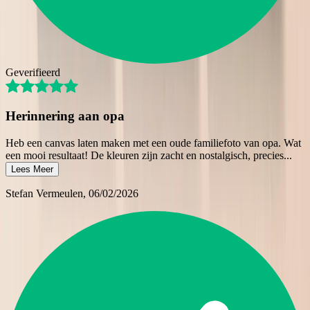
Geverifieerd
Herinnering aan opa
Heb een canvas laten maken met een oude familiefoto van opa. Wat
een mooi resultaat! De kleuren zijn zacht en nostalgisch, precies
...
Lees Meer
Stefan Vermeulen
, 06/02/2026