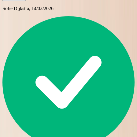
Sofie Dijkstra
, 14/02/2026