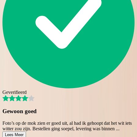
Geverifieerd
Gewoon goed
Foto’s op de mok zien er goed uit, al had ik gehoopt dat het wit iets
witter zou zijn. Bestellen ging soepel, levering was binnen
...
Lees Meer