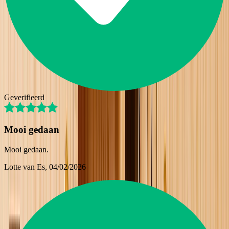
Geverifieerd
Mooi gedaan
Mooi gedaan.
Lotte van Es
, 04/02/2026