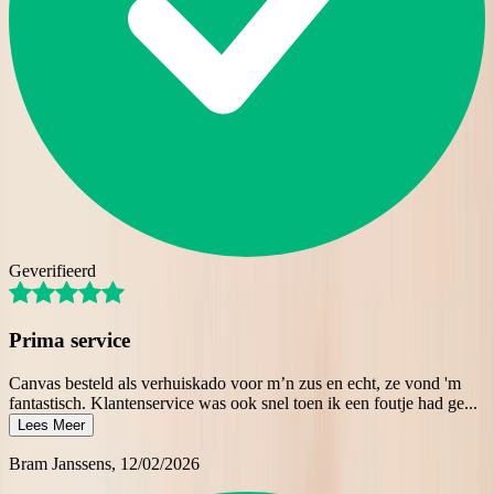
Geverifieerd
Prima service
Canvas besteld als verhuiskado voor m’n zus en echt, ze vond 'm
fantastisch. Klantenservice was ook snel toen ik een foutje had ge
...
Lees Meer
Bram Janssens
, 12/02/2026