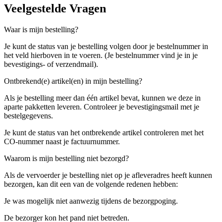
Veelgestelde Vragen
Waar is mijn bestelling?
Je kunt de status van je bestelling volgen door je bestelnummer in
het veld hierboven in te voeren. (Je bestelnummer vind je in je
bevestigings- of verzendmail).
Ontbrekend(e) artikel(en) in mijn bestelling?
Als je bestelling meer dan één artikel bevat, kunnen we deze in
aparte pakketten leveren. Controleer je bevestigingsmail met je
bestelgegevens.
Je kunt de status van het ontbrekende artikel controleren met het
CO-nummer naast je factuurnummer.
Waarom is mijn bestelling niet bezorgd?
Als de vervoerder je bestelling niet op je afleveradres heeft kunnen
bezorgen, kan dit een van de volgende redenen hebben:
Je was mogelijk niet aanwezig tijdens de bezorgpoging.
De bezorger kon het pand niet betreden.