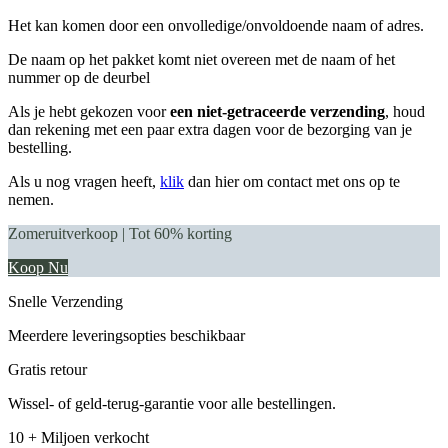
Het kan komen door een onvolledige/onvoldoende naam of adres.
De naam op het pakket komt niet overeen met de naam of het
nummer op de deurbel
Als je hebt gekozen voor
een niet-getraceerde verzending
, houd
dan rekening met een paar extra dagen voor de bezorging van je
bestelling.
Als u nog vragen heeft,
klik
dan hier om contact met ons op te
nemen.
Zomeruitverkoop | Tot 60% korting
Koop Nu
Snelle Verzending
Meerdere leveringsopties beschikbaar
Gratis retour
Wissel- of geld-terug-garantie voor alle bestellingen.
10 + Miljoen verkocht