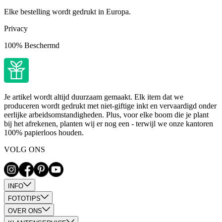
Elke bestelling wordt gedrukt in Europa.
Privacy
100% Beschermd
Je artikel wordt altijd duurzaam gemaakt. Elk item dat we
produceren wordt gedrukt met niet-giftige inkt en vervaardigd onder
eerlijke arbeidsomstandigheden. Plus, voor elke boom die je plant
bij het afrekenen, planten wij er nog een - terwijl we onze kantoren
100% papierloos houden.
VOLG ONS
INFO
FOTOTIPS
OVER ONS