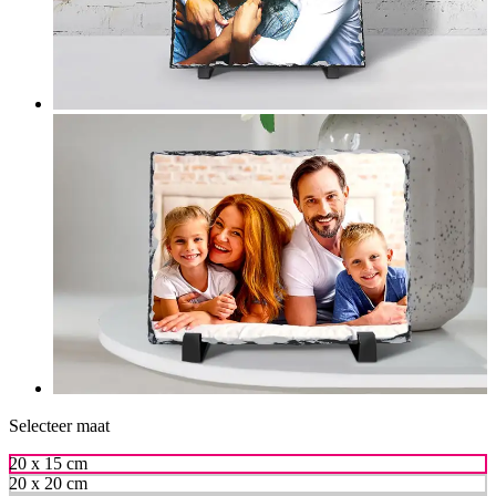
Selecteer maat
20 x 15 cm
20 x 20 cm