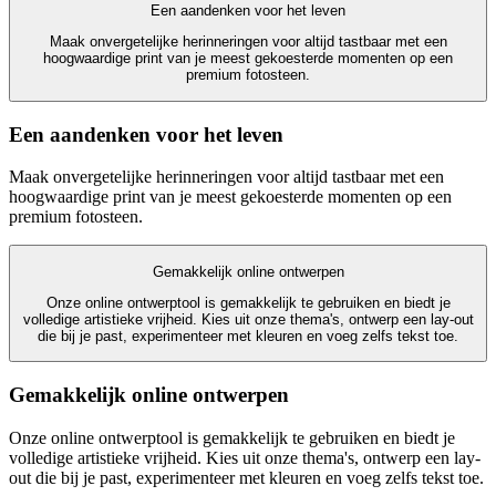
Een aandenken voor het leven
Maak onvergetelijke herinneringen voor altijd tastbaar met een
hoogwaardige print van je meest gekoesterde momenten op een
premium fotosteen.
Een aandenken voor het leven
Maak onvergetelijke herinneringen voor altijd tastbaar met een
hoogwaardige print van je meest gekoesterde momenten op een
premium fotosteen.
Gemakkelijk online ontwerpen
Onze online ontwerptool is gemakkelijk te gebruiken en biedt je
volledige artistieke vrijheid. Kies uit onze thema's, ontwerp een lay-out
die bij je past, experimenteer met kleuren en voeg zelfs tekst toe.
Gemakkelijk online ontwerpen
Onze online ontwerptool is gemakkelijk te gebruiken en biedt je
volledige artistieke vrijheid. Kies uit onze thema's, ontwerp een lay-
out die bij je past, experimenteer met kleuren en voeg zelfs tekst toe.