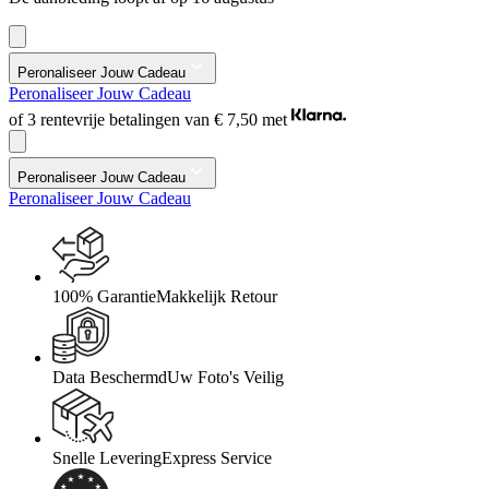
Peronaliseer Jouw Cadeau
Peronaliseer Jouw Cadeau
of 3 rentevrije betalingen van
€ 7,50
met
Peronaliseer Jouw Cadeau
Peronaliseer Jouw Cadeau
100% Garantie
Makkelijk Retour
Data Beschermd
Uw Foto's Veilig
Snelle Levering
Express Service