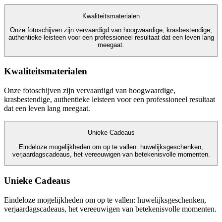
Kwaliteitsmaterialen
Onze fotoschijven zijn vervaardigd van hoogwaardige, krasbestendige,
authentieke leisteen voor een professioneel resultaat dat een leven lang
meegaat.
Kwaliteitsmaterialen
Onze fotoschijven zijn vervaardigd van hoogwaardige,
krasbestendige, authentieke leisteen voor een professioneel resultaat
dat een leven lang meegaat.
Unieke Cadeaus
Eindeloze mogelijkheden om op te vallen: huwelijksgeschenken,
verjaardagscadeaus, het vereeuwigen van betekenisvolle momenten.
Unieke Cadeaus
Eindeloze mogelijkheden om op te vallen: huwelijksgeschenken,
verjaardagscadeaus, het vereeuwigen van betekenisvolle momenten.