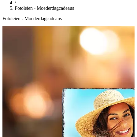
/
Fotoleien - Moederdagcadeaus
Fotoleien - Moederdagcadeaus